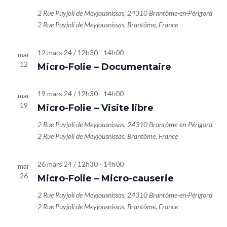
Évène
2 Rue Puyjoli de Meyjousnissas, 24310 Brantôme-en-Périgord
2 Rue Puyjoli de Meyjousnissas, Brantôme, France
12 mars 24 / 12h30
-
14h00
mar
12
Micro-Folie – Documentaire
19 mars 24 / 12h30
-
14h00
mar
19
Micro-Folie – Visite libre
2 Rue Puyjoli de Meyjousnissas, 24310 Brantôme-en-Périgord
2 Rue Puyjoli de Meyjousnissas, Brantôme, France
26 mars 24 / 12h30
-
14h00
mar
26
Micro-Folie – Micro-causerie
2 Rue Puyjoli de Meyjousnissas, 24310 Brantôme-en-Périgord
2 Rue Puyjoli de Meyjousnissas, Brantôme, France