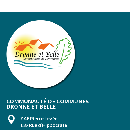
COMMUNAUTÉ DE COMMUNES
DRONNE ET BELLE

ZAE Pierre Levée
139 Rue d’Hippocrate