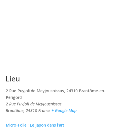
Lieu
2 Rue Puyjoli de Meyjousnissas, 24310 Brantôme-en-
Périgord
2 Rue Puyjoli de Meyjousnissas
Brantôme
,
24310
France
+ Google Map
Micro-Folie : Le Japon dans l’art