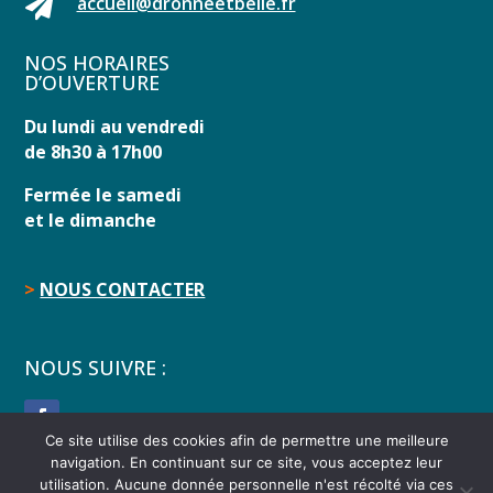

accueil@dronneetbelle.fr
NOS HORAIRES
D’OUVERTURE
Du lundi au vendredi
de 8h30 à 17h00
Fermée le samedi
et le dimanche
>
NOUS CONTACTER
NOUS SUIVRE :
Ce site utilise des cookies afin de permettre une meilleure
navigation. En continuant sur ce site, vous acceptez leur
utilisation. Aucune donnée personnelle n'est récolté via ces