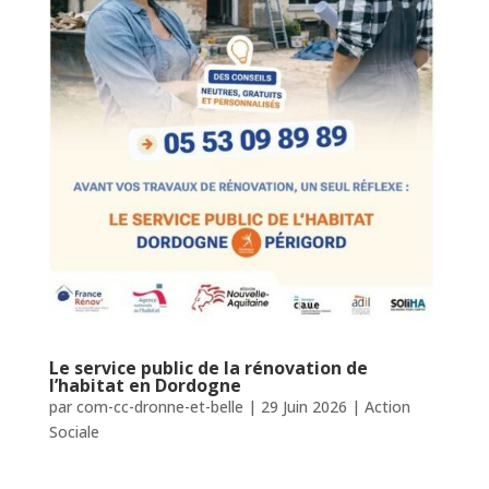
Le service public de la rénovation de
l’habitat en Dordogne
par
com-cc-dronne-et-belle
|
29 Juin 2026
|
Action
Sociale