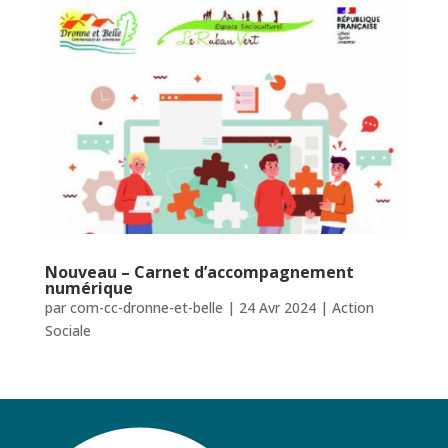
Nouveau – Carnet d’accompagnement
numérique
par
com-cc-dronne-et-belle
|
24 Avr 2024
|
Action
Sociale