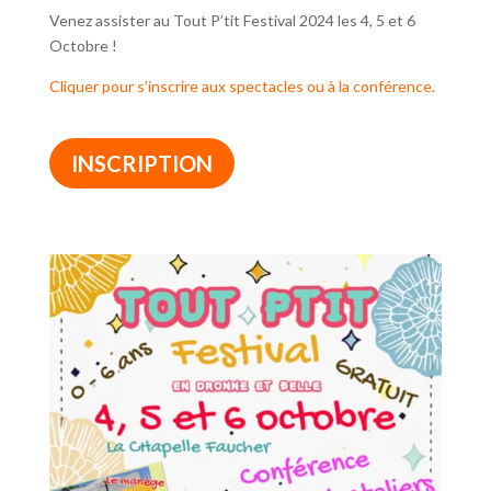
Venez assister au Tout P’tit Festival 2024 les 4, 5 et 6
Octobre !
Cliquer pour s’inscrire aux spectacles ou à la conférence.
INSCRIPTION