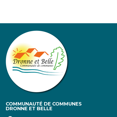
COMMUNAUTÉ DE COMMUNES
DRONNE ET BELLE