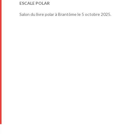
ESCALE POLAR
Salon du livre polar à Brantôme le 5 octobre 2025.