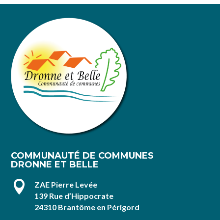
COMMUNAUTÉ DE COMMUNES
DRONNE ET BELLE

ZAE Pierre Levée
139 Rue d’Hippocrate
24310 Brantôme en Périgord